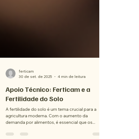
ferticam
30 de set. de 2025
4 min de leitura
Apoio Técnico: Ferticam e a
Fertilidade do Solo
A fertilidade do solo é um tema crucial para a
agricultura moderna. Com o aumento da
demanda por alimentos, é essencial que os...