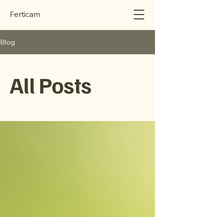
Ferticam
Blog
All Posts