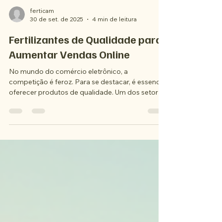
ferticam
30 de set. de 2025
4 min de leitura
Fertilizantes de Qualidade para
Aumentar Vendas Online
No mundo do comércio eletrônico, a
competição é feroz. Para se destacar, é essencial
oferecer produtos de qualidade. Um dos setores
que...